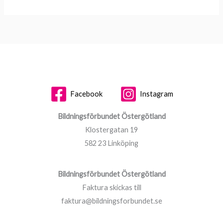
Facebook
Instagram
Bildningsförbundet Östergötland
Klostergatan 19
582 23 Linköping
Bildningsförbundet Östergötland
Faktura skickas till
faktura@bildningsforbundet.se