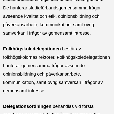
De hanterar studieförbundsgemensamma frågor
avseende kvalitet och etik, opinionsbildning och
påverkansarbete, kommunikation, samt övrig
samverkan i frågor av gemensamt intresse.
Folkhögskoledelegationen
består av
folkhögskolornas rektorer. Folkhögskoledelegationen
hanterar gemensamma frågor avseende
opinionsbildning och påverkansarbete,
kommunikation, samt övrig samverkan i frågor av
gemensamt intresse.
Delegationsordningen
behandlas vid första