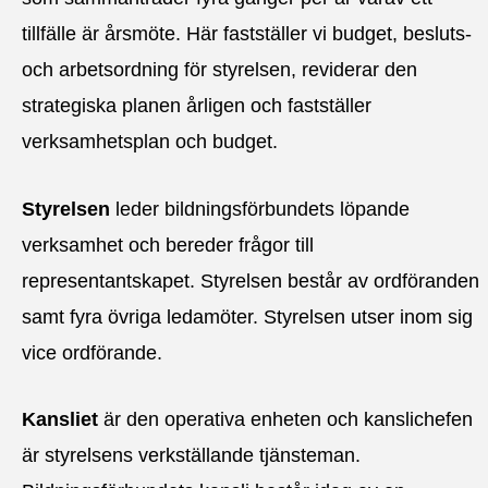
tillfälle är årsmöte. Här fastställer vi budget, besluts-
och arbetsordning för styrelsen, reviderar den
strategiska planen årligen och fastställer
verksamhetsplan och budget.
Styrelsen
leder bildningsförbundets löpande
verksamhet och bereder frågor till
representantskapet. Styrelsen består av ordföranden
samt fyra övriga ledamöter. Styrelsen utser inom sig
vice ordförande.
Kansliet
är den operativa enheten och kanslichefen
är styrelsens verkställande tjänsteman.