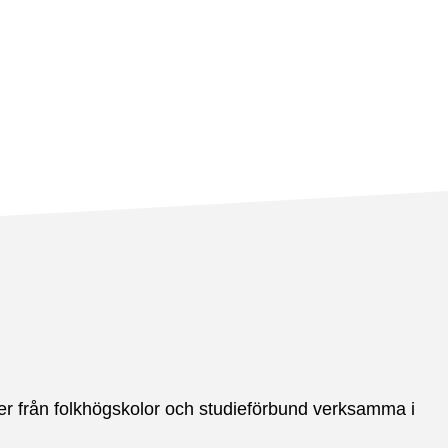
ter från folkhögskolor och studieförbund verksamma i