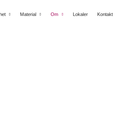
het
Material
Om
Lokaler
Kontakt