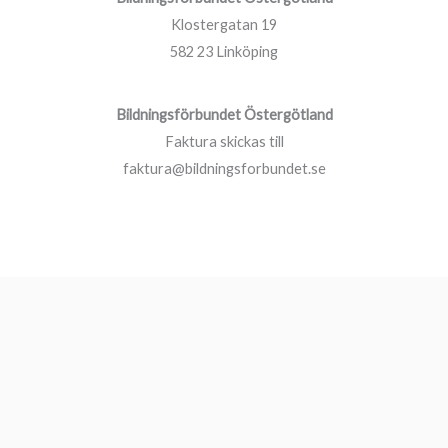
Klostergatan 19
582 23 Linköping
Bildningsförbundet Östergötland
Faktura skickas till
faktura@bildningsforbundet.se