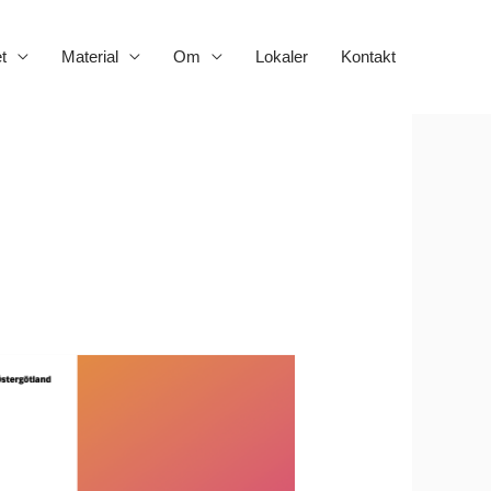
t
Material
Om
Lokaler
Kontakt