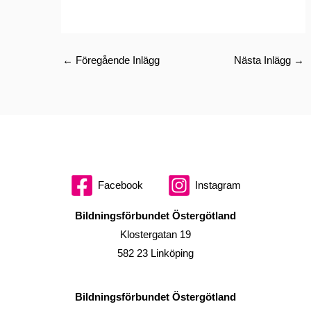
←
Föregående Inlägg
Nästa Inlägg
→
Facebook
Instagram
Bildningsförbundet Östergötland
Klostergatan 19
582 23 Linköping
Bildningsförbundet Östergötland