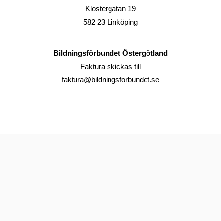
Klostergatan 19
582 23 Linköping
Bildningsförbundet Östergötland
Faktura skickas till
faktura@bildningsforbundet.se