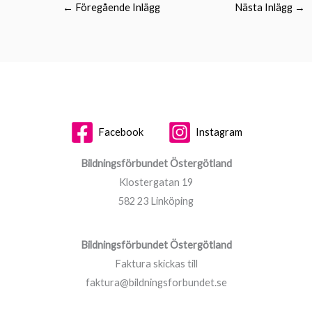
←
Föregående Inlägg
Nästa Inlägg
→
Facebook
Instagram
Bildningsförbundet Östergötland
Klostergatan 19
582 23 Linköping
Bildningsförbundet Östergötland
Faktura skickas till
faktura@bildningsforbundet.se