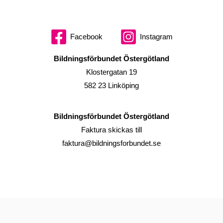
Facebook
Instagram
Bildningsförbundet Östergötland
Klostergatan 19
582 23 Linköping
Bildningsförbundet Östergötland
Faktura skickas till
faktura@bildningsforbundet.se