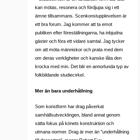
kan mötas, resonera och fördjupa sig i ett
ämne tillsammans. Scenkonstupplevelsen är
ett bra forum. Jag kommer att ta emot
publiken efter föreställningarna, ha inbjudna
gäster och föra ett vidare samtal. Jag tycker
om att möta människor och prata med dem
om deras verkligheter och kanske låta den
krocka med min. Det blir en annorlunda typ av
folkbildande studiecirkel.
Mer än bara underhållning
Som konstform har drag påverkat
samhällsutvecklingen, bland annat genom
sätta fokus på könets konstruktion och
utmana normer. Drag är mer än ”underhållning